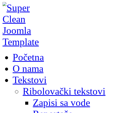
Početna
O nama
Tekstovi
Ribolovački tekstovi
Zapisi sa vode