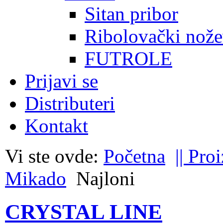
Sitan pribor
Ribolovački nože
FUTROLE
Prijavi se
Distributeri
Kontakt
Vi ste ovde:
Početna
|| Pro
Mikado
Najloni
CRYSTAL LINE