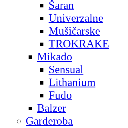
Šaran
Univerzalne
Mušičarske
TROKRAKE
Mikado
Sensual
Lithanium
Fudo
Balzer
Garderoba