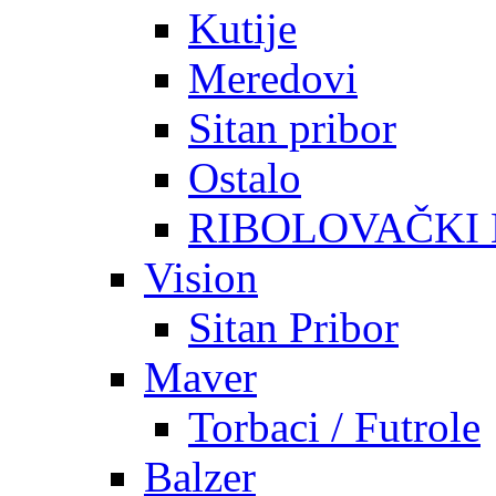
Kutije
Meredovi
Sitan pribor
Ostalo
RIBOLOVAČKI
Vision
Sitan Pribor
Maver
Torbaci / Futrole
Balzer