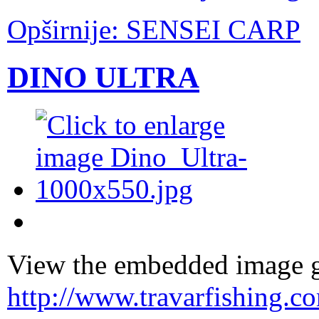
Opširnije: SENSEI CARP
DINO ULTRA
View the embedded image ga
http://www.travarfishing.c