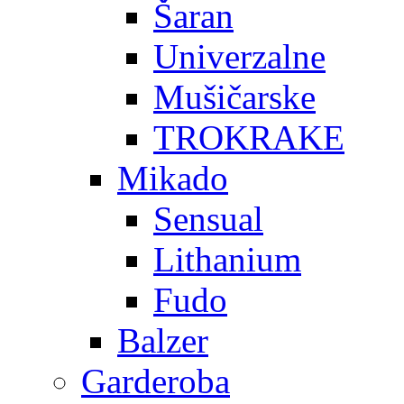
Šaran
Univerzalne
Mušičarske
TROKRAKE
Mikado
Sensual
Lithanium
Fudo
Balzer
Garderoba