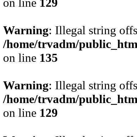
on line
129
Warning
: Illegal string offs
/home/trvadm/public_html
on line
135
Warning
: Illegal string offs
/home/trvadm/public_html
on line
129