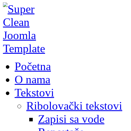
Početna
O nama
Tekstovi
Ribolovački tekstovi
Zapisi sa vode