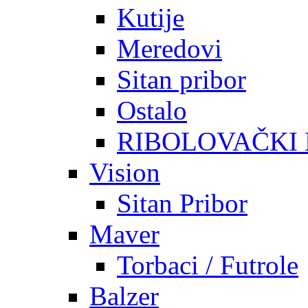
Kutije
Meredovi
Sitan pribor
Ostalo
RIBOLOVAČKI
Vision
Sitan Pribor
Maver
Torbaci / Futrole
Balzer