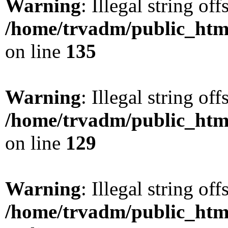
Warning
: Illegal string offs
/home/trvadm/public_html
on line
135
Warning
: Illegal string offs
/home/trvadm/public_html
on line
129
Warning
: Illegal string offs
/home/trvadm/public_html