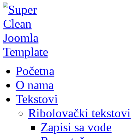
Početna
O nama
Tekstovi
Ribolovački tekstovi
Zapisi sa vode