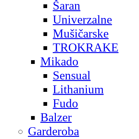
Šaran
Univerzalne
Mušičarske
TROKRAKE
Mikado
Sensual
Lithanium
Fudo
Balzer
Garderoba