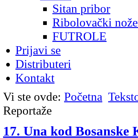
Sitan pribor
Ribolovački nože
FUTROLE
Prijavi se
Distributeri
Kontakt
Vi ste ovde:
Početna
Tekst
Reportaže
17. Una kod Bosanske 