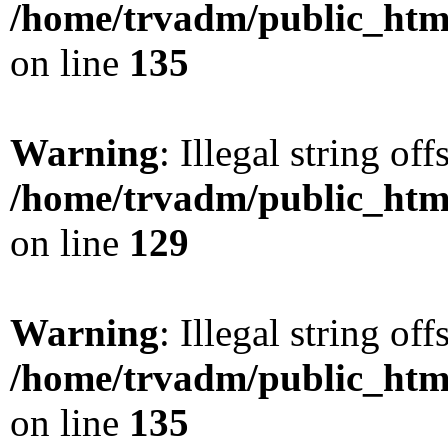
/home/trvadm/public_html
on line
135
Warning
: Illegal string offs
/home/trvadm/public_html
on line
129
Warning
: Illegal string offs
/home/trvadm/public_html
on line
135