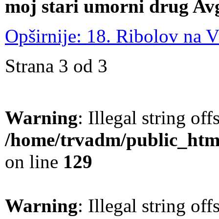
moj stari umorni drug Av
Opširnije: 18. Ribolov na 
Strana 3 od 3
Warning
: Illegal string offs
/home/trvadm/public_html
on line
129
Warning
: Illegal string offs