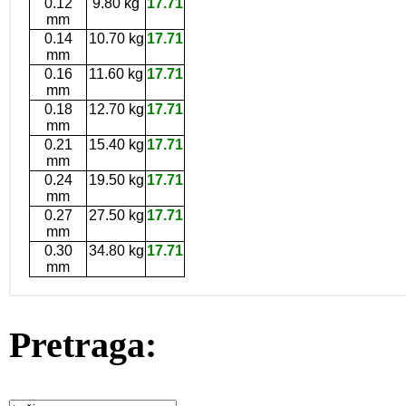
0.12
9.80 kg
17.71
mm
0.14
10.70 kg
17.71
mm
0.16
11.60 kg
17.71
mm
0.18
12.70 kg
17.71
mm
0.21
15.40 kg
17.71
mm
0.24
19.50 kg
17.71
mm
0.27
27.50 kg
17.71
mm
0.30
34.80 kg
17.71
mm
Pretraga: