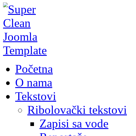
Početna
O nama
Tekstovi
Ribolovački tekstovi
Zapisi sa vode