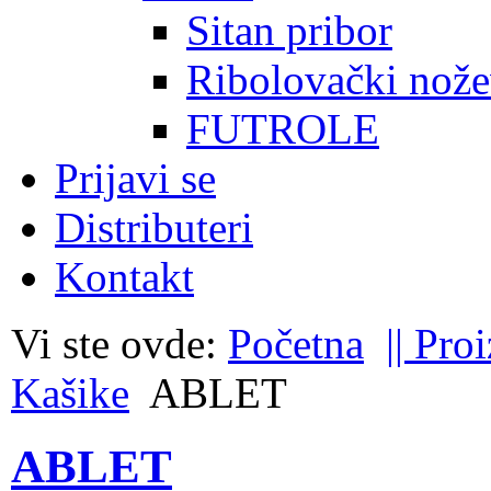
Sitan pribor
Ribolovački nože
FUTROLE
Prijavi se
Distributeri
Kontakt
Vi ste ovde:
Početna
|| Pro
Kašike
ABLET
ABLET