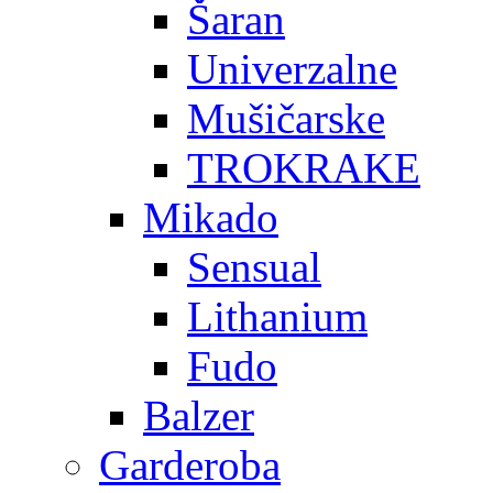
Šaran
Univerzalne
Mušičarske
TROKRAKE
Mikado
Sensual
Lithanium
Fudo
Balzer
Garderoba