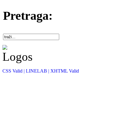
Pretraga:
CSS Valid |
LINELAB |
XHTML Valid