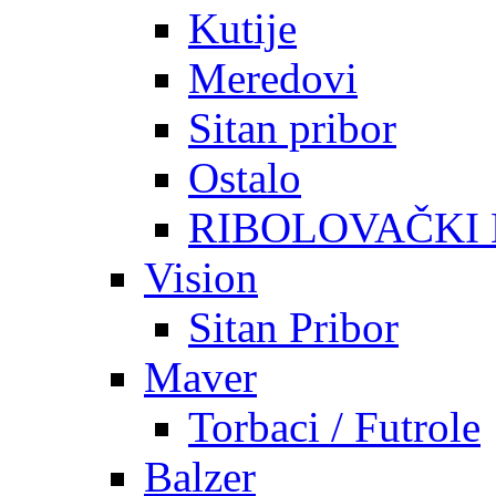
Kutije
Meredovi
Sitan pribor
Ostalo
RIBOLOVAČKI
Vision
Sitan Pribor
Maver
Torbaci / Futrole
Balzer