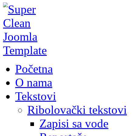
Početna
O nama
Tekstovi
Ribolovački tekstovi
Zapisi sa vode