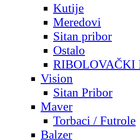
Kutije
Meredovi
Sitan pribor
Ostalo
RIBOLOVAČKI
Vision
Sitan Pribor
Maver
Torbaci / Futrole
Balzer