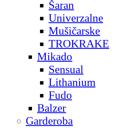
Šaran
Univerzalne
Mušičarske
TROKRAKE
Mikado
Sensual
Lithanium
Fudo
Balzer
Garderoba