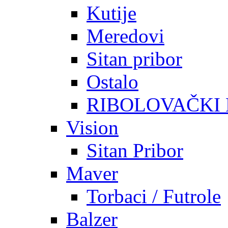
Kutije
Meredovi
Sitan pribor
Ostalo
RIBOLOVAČKI
Vision
Sitan Pribor
Maver
Torbaci / Futrole
Balzer