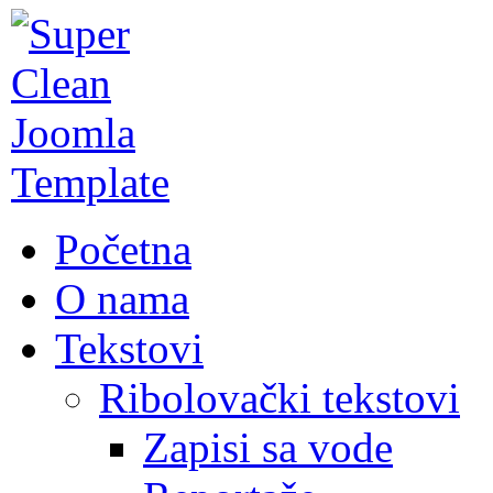
Početna
O nama
Tekstovi
Ribolovački tekstovi
Zapisi sa vode