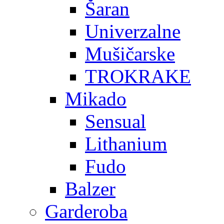
Šaran
Univerzalne
Mušičarske
TROKRAKE
Mikado
Sensual
Lithanium
Fudo
Balzer
Garderoba